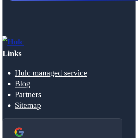
Links
Hulc managed service
Blog
Partners
Sitemap