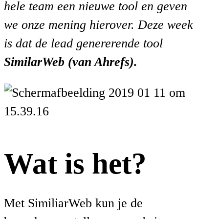
hele team een nieuwe tool en geven
we onze mening hierover. Deze week
is dat de lead genererende tool
SimilarWeb (van Ahrefs).
Wat is het?
Met
SimiliarWeb kun je de