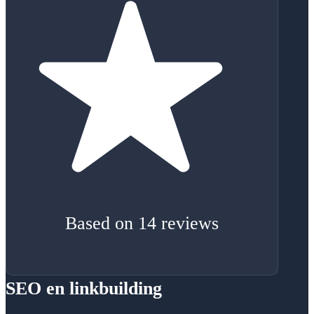
Based on 14 reviews
SEO en linkbuilding