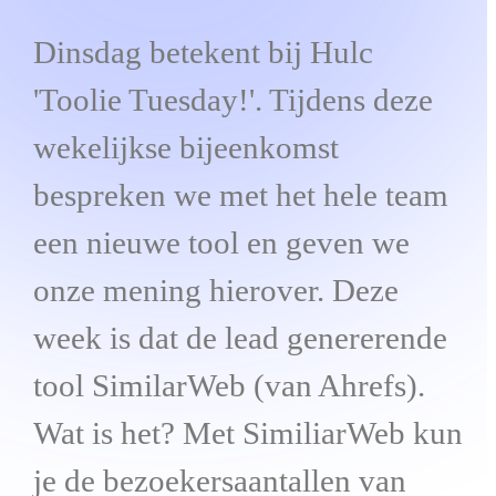
Dinsdag betekent bij Hulc
'Toolie Tuesday!'. Tijdens deze
wekelijkse bijeenkomst
bespreken we met het hele team
een nieuwe tool en geven we
onze mening hierover. Deze
week is dat de lead genererende
tool SimilarWeb (van Ahrefs).
Wat is het? Met SimiliarWeb kun
je de bezoekersaantallen van