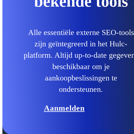
bekende tools
Alle essentiële externe SEO-tools
zijn geïntegreerd in het Hulc-
platform. Altijd up-to-date gegeve
beschikbaar om je
aankoopbeslissingen te
ondersteunen.
Aanmelden