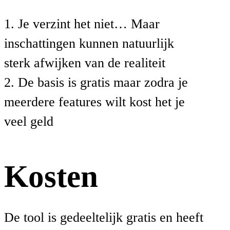
1. Je verzint het niet… Maar
inschattingen kunnen natuurlijk
sterk afwijken van de realiteit
2. De basis is gratis maar zodra je
meerdere features wilt kost het je
veel geld
Kosten
De tool is gedeeltelijk gratis en heeft