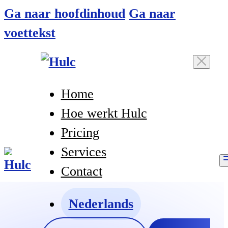
Ga naar hoofdinhoud
Ga naar
voettekst
Home
Hoe werkt Hulc
Pricing
Services
Contact
Nederlands