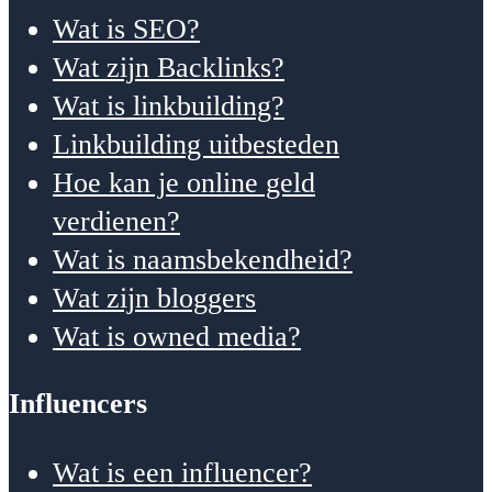
Wat is SEO?
Wat zijn Backlinks?
Wat is linkbuilding?
Linkbuilding uitbesteden
Hoe kan je online geld
verdienen?
Wat is naamsbekendheid?
Wat zijn bloggers
Wat is owned media?
Influencers
Wat is een influencer?