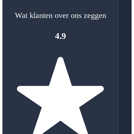
Wat klanten over ons zeggen
4.9