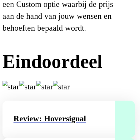
een Custom optie waarbij de prijs
aan de hand van jouw wensen en
behoeften bepaald wordt.
Eindoordeel
Review: Hoversignal