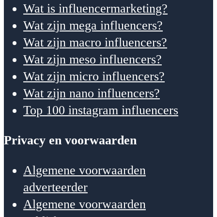
Wat is influencermarketing?
Wat zijn mega influencers?
Wat zijn macro influencers?
Wat zijn meso influencers?
Wat zijn micro influencers?
Wat zijn nano influencers?
Top 100 instagram influencers
Privacy en voorwaarden
Algemene voorwaarden
adverteerder
Algemene voorwaarden