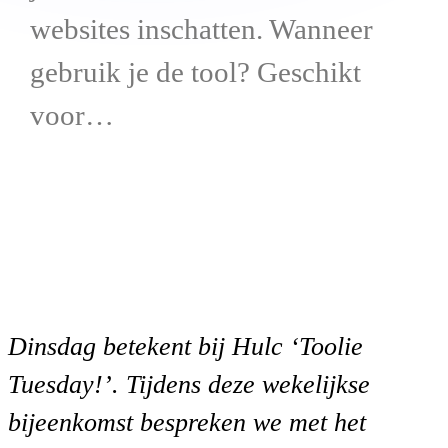
websites inschatten. Wanneer
gebruik je de tool? Geschikt
voor…
Dinsdag betekent bij Hulc ‘Toolie
Tuesday!’. Tijdens deze wekelijkse
bijeenkomst bespreken we met het