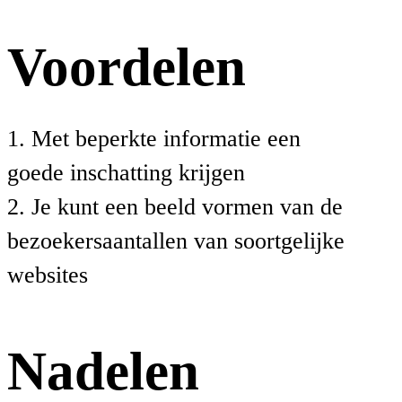
Voordelen
1. Met beperkte informatie een
goede inschatting krijgen
2. Je kunt een beeld vormen van de
bezoekersaantallen van soortgelijke
websites
Nadelen