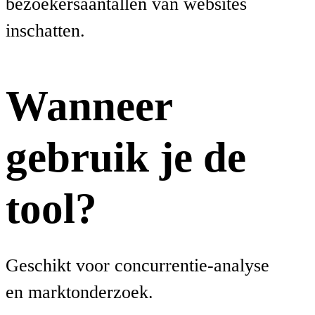
bezoekersaantallen van websites
inschatten.
Wanneer
gebruik je de
tool?
Geschikt voor concurrentie-analyse
en marktonderzoek.