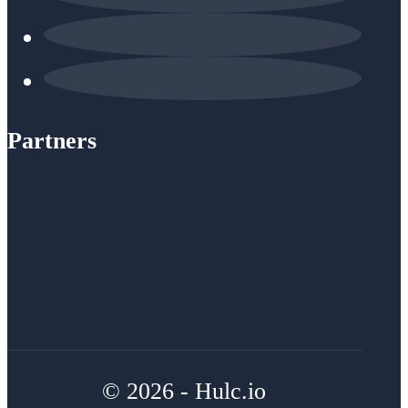
Partners
© 2026 - Hulc.io