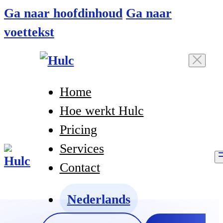
Ga naar hoofdinhoud
Ga naar
voettekst
Home
Hoe werkt Hulc
Pricing
Services
Contact
Nederlands