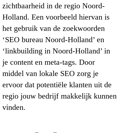
zichtbaarheid in de regio Noord-
Holland. Een voorbeeld hiervan is
het gebruik van de zoekwoorden
‘SEO bureau Noord-Holland’ en
‘linkbuilding in Noord-Holland’ in
je content en meta-tags. Door
middel van lokale SEO zorg je
ervoor dat potentiële klanten uit de
regio jouw bedrijf makkelijk kunnen
vinden.