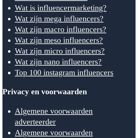
Wat is influencermarketing?
Wat zijn mega influencers?
Wat zijn macro influencers?
Wat zijn meso influencers?
Wat zijn micro influencers?
Wat zijn nano influencers?
Top 100 instagram influencers
Privacy en voorwaarden
Algemene voorwaarden
adverteerder
Algemene voorwaarden