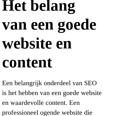
Het belang
van een goede
website en
content
Een belangrijk onderdeel van SEO
is het hebben van een goede website
en waardevolle content. Een
professioneel ogende website die