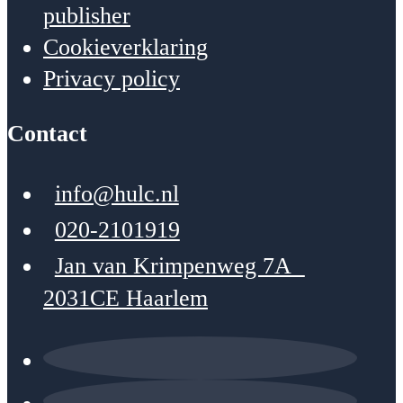
publisher
Cookieverklaring
Privacy policy
Contact
info@hulc.nl
020-2101919
Jan van Krimpenweg 7A
2031CE Haarlem