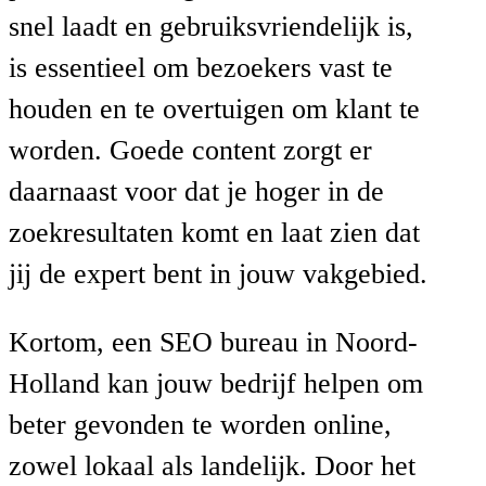
snel laadt en gebruiksvriendelijk is,
is essentieel om bezoekers vast te
houden en te overtuigen om klant te
worden. Goede content zorgt er
daarnaast voor dat je hoger in de
zoekresultaten komt en laat zien dat
jij de expert bent in jouw vakgebied.
Kortom, een SEO bureau in Noord-
Holland kan jouw bedrijf helpen om
beter gevonden te worden online,
zowel lokaal als landelijk. Door het