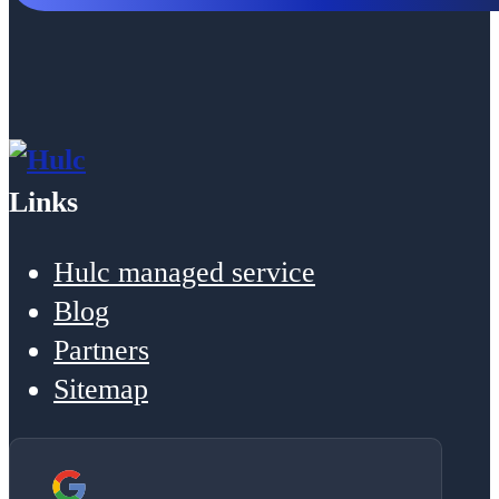
Links
Hulc managed service
Blog
Partners
Sitemap