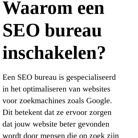
Waarom een
SEO bureau
inschakelen?
Een SEO bureau is gespecialiseerd
in het optimaliseren van websites
voor zoekmachines zoals Google.
Dit betekent dat ze ervoor zorgen
dat jouw website beter gevonden
wordt door mensen die op zoek zijn