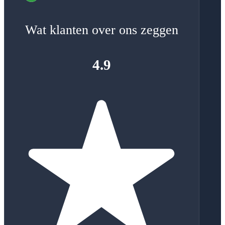
Wat klanten over ons zeggen
4.9