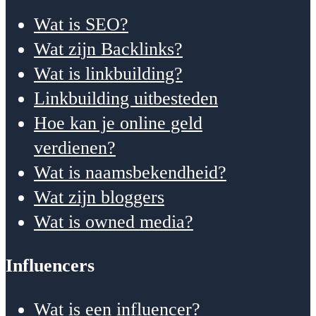
Wat is SEO?
Wat zijn Backlinks?
Wat is linkbuilding?
Linkbuilding uitbesteden
Hoe kan je online geld
verdienen?
Wat is naamsbekendheid?
Wat zijn bloggers
Wat is owned media?
Influencers
Wat is een influencer?