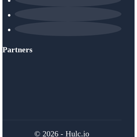
Partners
© 2026 - Hulc.io