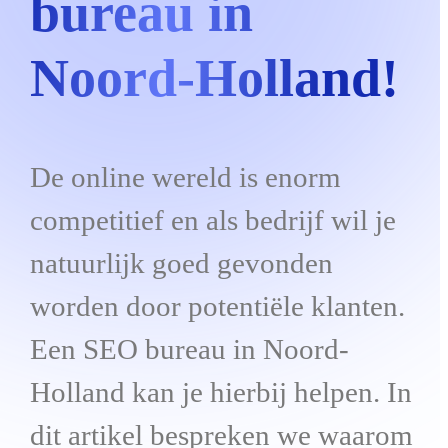
bureau in
Noord-Holland!
De online wereld is enorm
competitief en als bedrijf wil je
natuurlijk goed gevonden
worden door potentiële klanten.
Een SEO bureau in Noord-
Holland kan je hierbij helpen. In
dit artikel bespreken we waarom