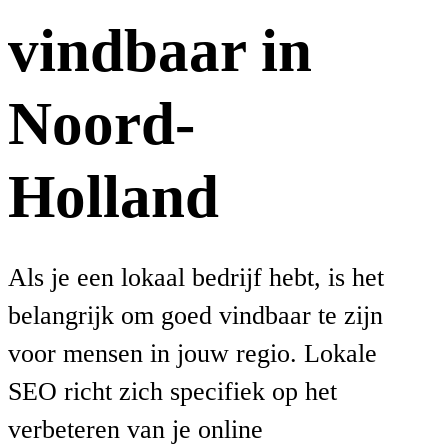
vindbaar in
Noord-
Holland
Als je een lokaal bedrijf hebt, is het
belangrijk om goed vindbaar te zijn
voor mensen in jouw regio. Lokale
SEO richt zich specifiek op het
verbeteren van je online