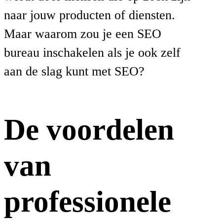
naar jouw producten of diensten.
Maar waarom zou je een SEO
bureau inschakelen als je ook zelf
aan de slag kunt met SEO?
De voordelen
van
professionele