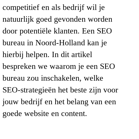
competitief en als bedrijf wil je
natuurlijk goed gevonden worden
door potentiële klanten. Een SEO
bureau in Noord-Holland kan je
hierbij helpen. In dit artikel
bespreken we waarom je een SEO
bureau zou inschakelen, welke
SEO-strategieën het beste zijn voor
jouw bedrijf en het belang van een
goede website en content.