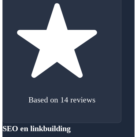
Based on 14 reviews
SEO en linkbuilding