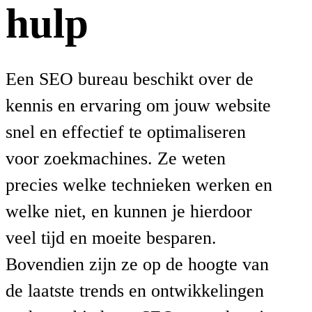
hulp
Een SEO bureau beschikt over de
kennis en ervaring om jouw website
snel en effectief te optimaliseren
voor zoekmachines. Ze weten
precies welke technieken werken en
welke niet, en kunnen je hierdoor
veel tijd en moeite besparen.
Bovendien zijn ze op de hoogte van
de laatste trends en ontwikkelingen