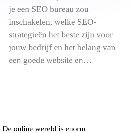
je een SEO bureau zou
inschakelen, welke SEO-
strategieën het beste zijn voor
jouw bedrijf en het belang van
een goede website en…
De online wereld is enorm