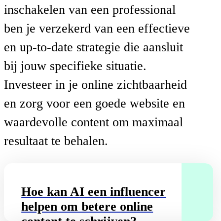
inschakelen van een professional
ben je verzekerd van een effectieve
en up-to-date strategie die aansluit
bij jouw specifieke situatie.
Investeer in je online zichtbaarheid
en zorg voor een goede website en
waardevolle content om maximaal
resultaat te behalen.
Hoe kan AI een influencer
helpen om betere online