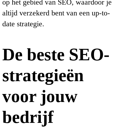
op het gebied van SEO, waardoor je
altijd verzekerd bent van een up-to-
date strategie.
De beste SEO-
strategieën
voor jouw
bedrijf