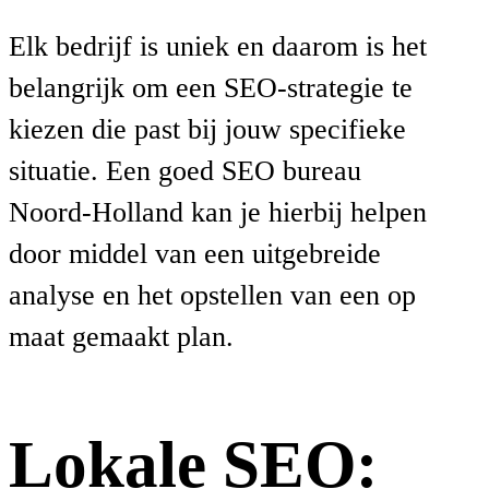
Elk bedrijf is uniek en daarom is het
belangrijk om een SEO-strategie te
kiezen die past bij jouw specifieke
situatie. Een goed SEO bureau
Noord-Holland kan je hierbij helpen
door middel van een uitgebreide
analyse en het opstellen van een op
maat gemaakt plan.
Lokale SEO: