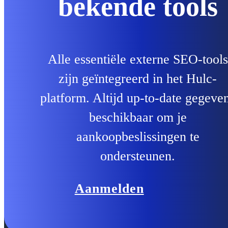
bekende tools
Alle essentiële externe SEO-tools
zijn geïntegreerd in het Hulc-
platform. Altijd up-to-date gegeve
beschikbaar om je
aankoopbeslissingen te
ondersteunen.
Aanmelden